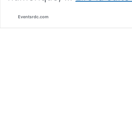
Eventsrdc.com