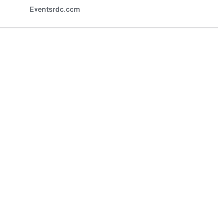
Eventsrdc.com