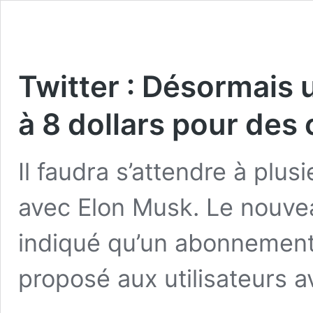
Twitter : Désormais
à 8 dollars pour des
Il faudra s’attendre à plu
avec Elon Musk. Le nouvea
indiqué qu’un abonnement
proposé aux utilisateurs 