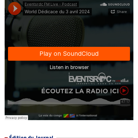
Édition du Journal