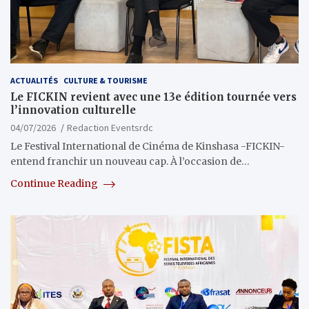
ACTUALITÉS
CULTURE & TOURISME
Le FICKIN revient avec une 13e édition tournée vers
l’innovation culturelle
04/07/2026
Redaction Eventsrdc
Le Festival International de Cinéma de Kinshasa -FICKIN-
entend franchir un nouveau cap. À l’occasion de…
Continue Reading