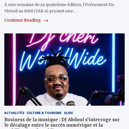
À une semaine de sa quatrième édition, l’événement Du
Virtuel au Réel (VAR 4) promet une…
Continue Reading
ACTUALITÉS
CULTURE & TOURISME
SLIDE
Business de la musique : DJ Abdoul s’interroge sur
le décalage entre le succès numérique et la