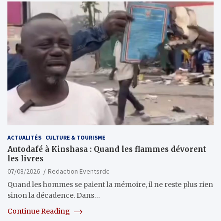
ACTUALITÉS
CULTURE & TOURISME
Autodafé à Kinshasa : Quand les flammes dévorent
les livres
07/08/2026
Redaction Eventsrdc
Quand les hommes se paient la mémoire, il ne reste plus rien
sinon la décadence. Dans…
Continue Reading