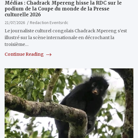
Médias : Chadrack Mpereng hisse la RDC sur le
podium de la Coupe du monde de la Presse
culturelle 2026
21/07/2026
Redaction Eventsrdc
Le journaliste culturel congolais Chadrack Mpereng s’est
illustré sur la scène internationale en décrochant la
troisième…
Continue Reading