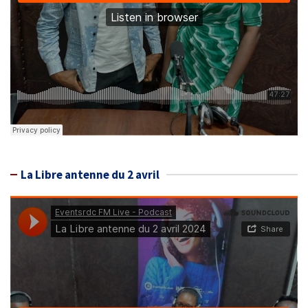
La Libre antenne du 2 avril