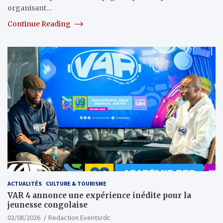
organisant…
Continue Reading
ACTUALITÉS
CULTURE & TOURISME
VAR 4 annonce une expérience inédite pour la
jeunesse congolaise
02/08/2026
Redaction Eventsrdc