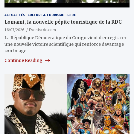
ACTUALITÉS
CULTURE & TOURISME
SLIDE
Lomami, la nouvelle pépite touristique de la RDC
16/07/2026
Eventsrdc.com
La République Démocratique du Congo vient d’enregistrer
une nouvelle victoire scientifique qui renforce davantage
son image…
Continue Reading