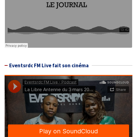
Eventsrdc FM Live fait son cinéma