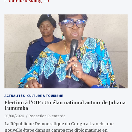
Continue Reading
ACTUALITÉS
CULTURE & TOURISME
Élection à l’OIF : Un élan national autour de Juliana
Lumumba
03/08/2026
Redaction Eventsrdc
La République Démocratique du Congo a franchi une
nouvelle étape dans sa campagne diplomatique en