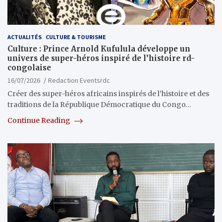
ACTUALITÉS
CULTURE & TOURISME
Culture : Prince Arnold Kufulula développe un
univers de super-héros inspiré de l’histoire rd-
congolaise
16/07/2026
Redaction Eventsrdc
Créer des super-héros africains inspirés de l’histoire et des
traditions de la République Démocratique du Congo…
Continue Reading