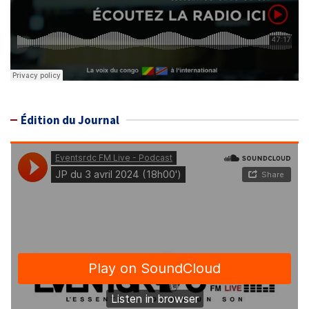
Édition du Journal