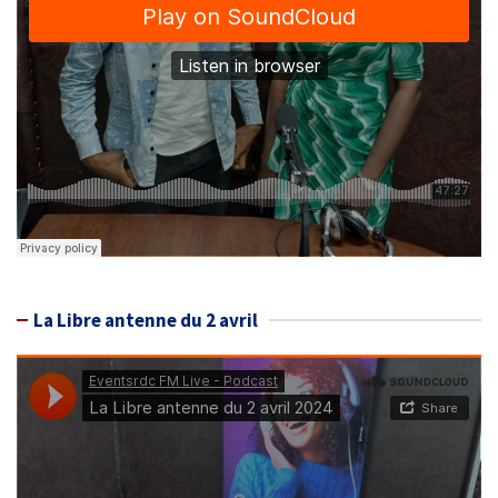
La Libre antenne du 2 avril