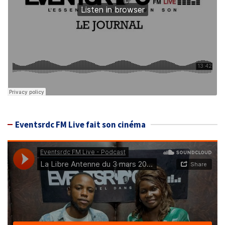
Eventsrdc FM Live fait son cinéma