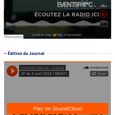
Édition du Journal