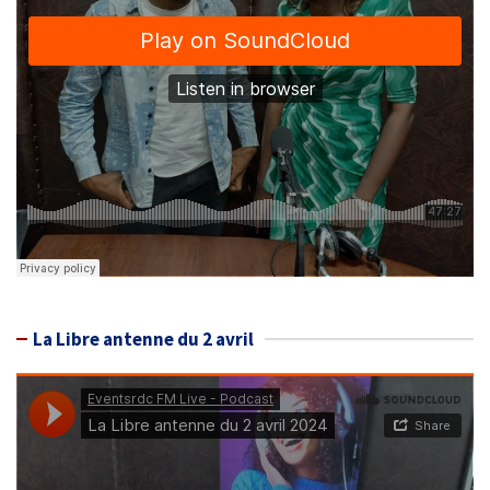
La Libre antenne du 2 avril