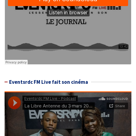
Eventsrdc FM Live fait son cinéma