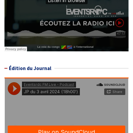
Édition du Journal