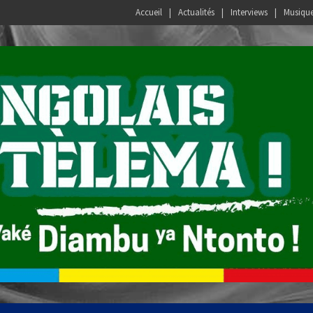
Accueil
Actualités
Interviews
Musiqu