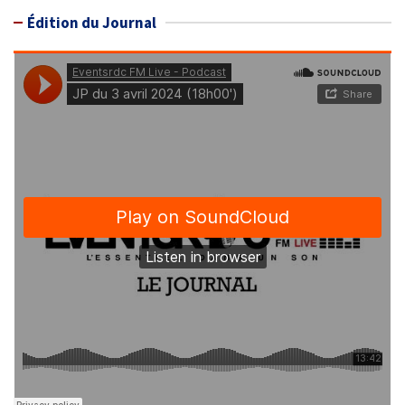
Édition du Journal