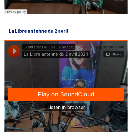
La Libre antenne du 2 avril