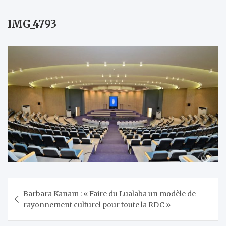
IMG_4793
Navigation
Barbara Kanam : « Faire du Lualaba un modèle de
de
rayonnement culturel pour toute la RDC »
l’article