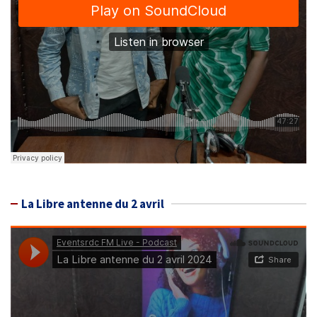
La Libre antenne du 2 avril