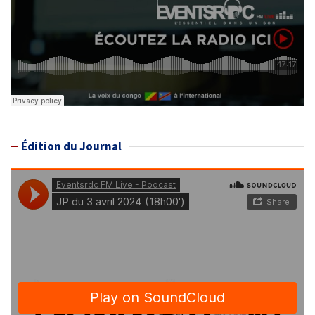
Édition du Journal