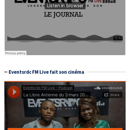
Eventsrdc FM Live fait son cinéma