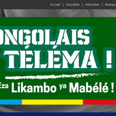
Accueil
Actualités
Interviews
Musiqu