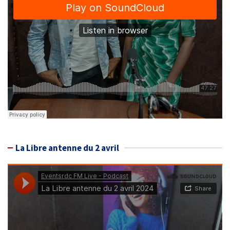
La Libre antenne du 2 avril