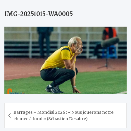
IMG-20251015-WA0005
Navigation
Barrages – Mondial 2026 : « Nous jouerons notre
de
chance à fond » (Sébastien Desabre)
l’article