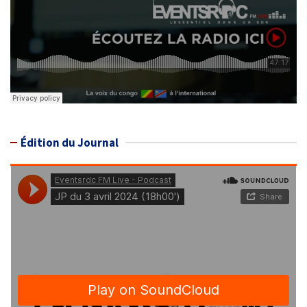
Édition du Journal