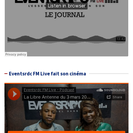
Eventsrdc FM Live fait son cinéma