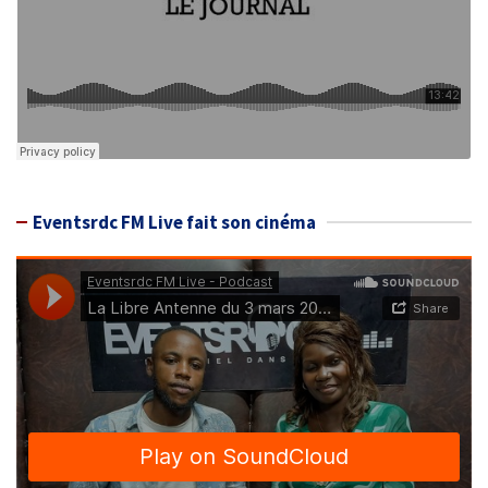
Eventsrdc FM Live fait son cinéma