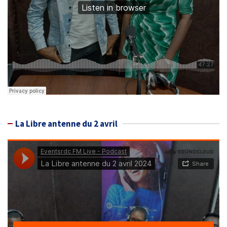
La Libre antenne du 2 avril