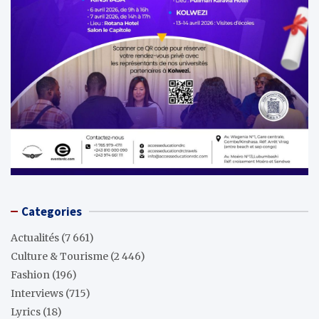
Categories
Actualités
(7 661)
Culture & Tourisme
(2 446)
Fashion
(196)
Interviews
(715)
Lyrics
(18)