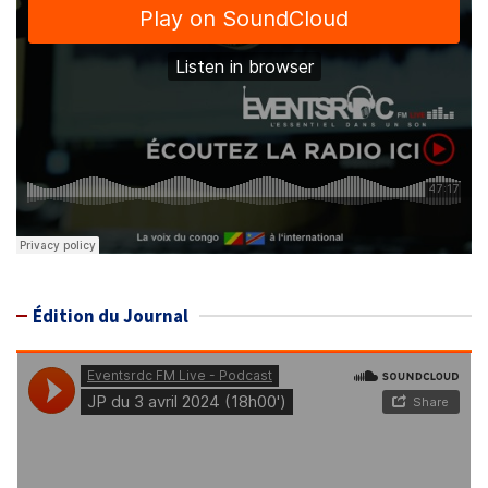
Édition du Journal