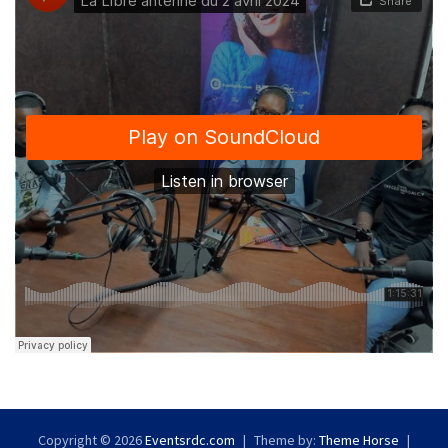
Copyright © 2026
Eventsrdc.com
Theme by:
Theme Horse