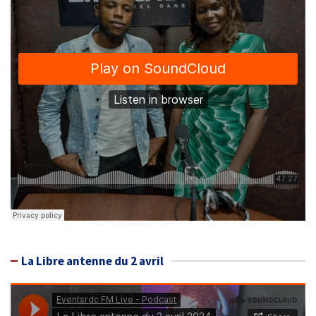
La Libre antenne du 2 avril