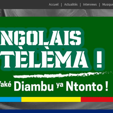
Accueil
Actualités
Interviews
Musiqu