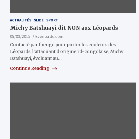
ACTUALITÉS
SLIDE
SPORT
Michy Batshuayi dit NON aux Léopards
05/03/2015
Eventsrdc.com
Contacté par Ibenge pour porter les couleurs des
Léopards, l’attaquant d’origine rd-congolaise, Michy
Batshuayi, évoluant au…
Continue Reading