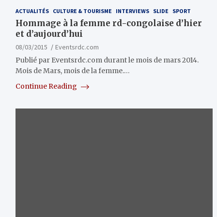
ACTUALITÉS
CULTURE & TOURISME
INTERVIEWS
SLIDE
SPORT
Hommage à la femme rd-congolaise d’hier
et d’aujourd’hui
08/03/2015
Eventsrdc.com
Publié par Eventsrdc.com durant le mois de mars 2014.
Mois de Mars, mois de la femme.…
Continue Reading