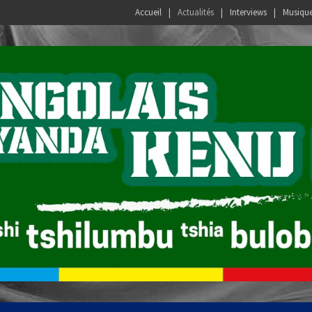
Accueil
Actualités
Interviews
Musiqu