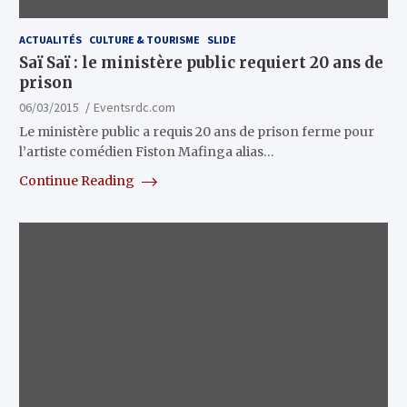
ACTUALITÉS
CULTURE & TOURISME
SLIDE
Saï Saï : le ministère public requiert 20 ans de
prison
06/03/2015
Eventsrdc.com
Le ministère public a requis 20 ans de prison ferme pour
l’artiste comédien Fiston Mafinga alias…
Continue Reading