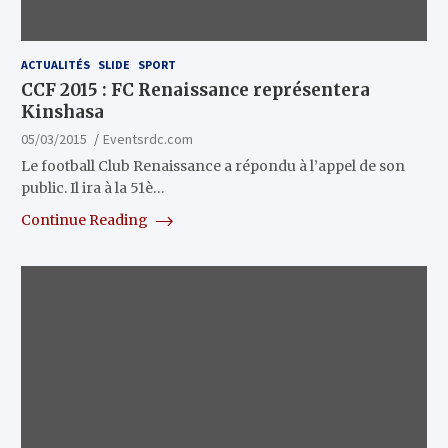
ACTUALITÉS
SLIDE
SPORT
CCF 2015 : FC Renaissance représentera
Kinshasa
05/03/2015
Eventsrdc.com
Le football Club Renaissance a répondu à l’appel de son
public. Il ira à la 51è…
Continue Reading