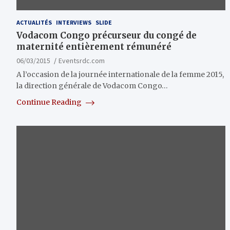
ACTUALITÉS
INTERVIEWS
SLIDE
Vodacom Congo précurseur du congé de
maternité entièrement rémunéré
06/03/2015
Eventsrdc.com
A l’occasion de la journée internationale de la femme 2015,
la direction générale de Vodacom Congo…
Continue Reading