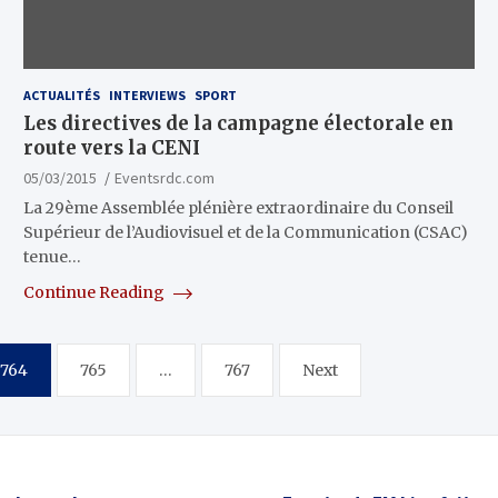
ACTUALITÉS
INTERVIEWS
SPORT
Les directives de la campagne électorale en
route vers la CENI
05/03/2015
Eventsrdc.com
La 29ème Assemblée plénière extraordinaire du Conseil
Supérieur de l’Audiovisuel et de la Communication (CSAC)
tenue…
Continue Reading
764
765
…
767
Next