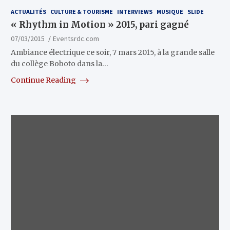
ACTUALITÉS
CULTURE & TOURISME
INTERVIEWS
MUSIQUE
SLIDE
« Rhythm in Motion » 2015, pari gagné
07/03/2015
Eventsrdc.com
Ambiance électrique ce soir, 7 mars 2015, à la grande salle
du collège Boboto dans la…
Continue Reading