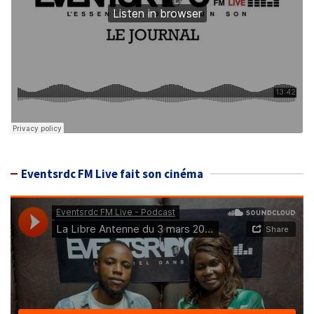
Eventsrdc FM Live fait son cinéma