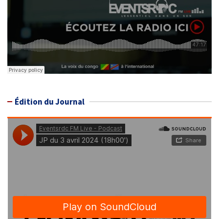
Édition du Journal