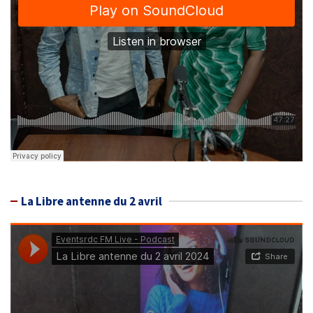
La Libre antenne du 2 avril