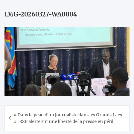
IMG-20260327-WA0004
Navigation
« Dans la peau d’un journaliste dans les Grands Lacs
de
» : RSF alerte sur une liberté de la presse en péril
l’article