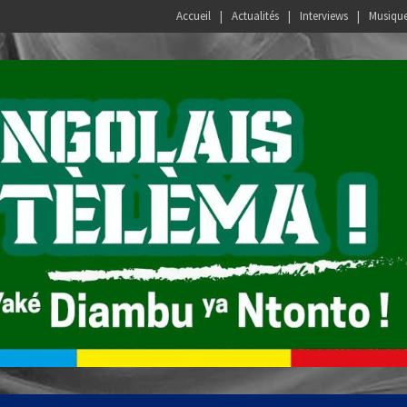
Accueil
Actualités
Interviews
Musiqu