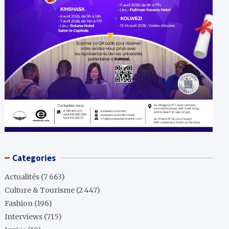
Categories
Actualités
(7 663)
Culture & Tourisme
(2 447)
Fashion
(196)
Interviews
(715)