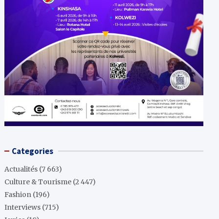
Categories
Actualités
(7 663)
Culture & Tourisme
(2 447)
Fashion
(196)
Interviews
(715)