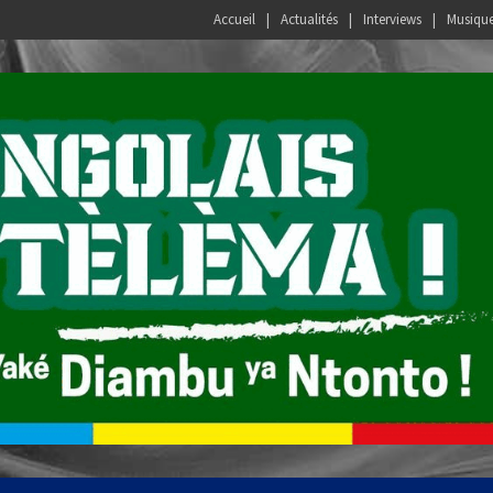
Accueil
Actualités
Interviews
Musiqu