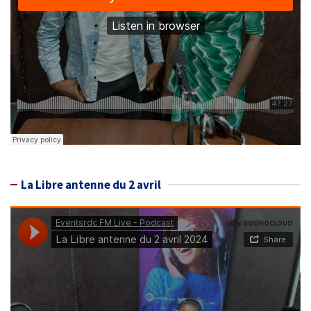
La Libre antenne du 2 avril