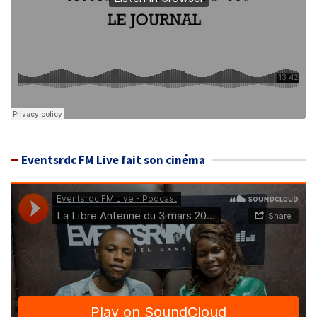
Eventsrdc FM Live fait son cinéma