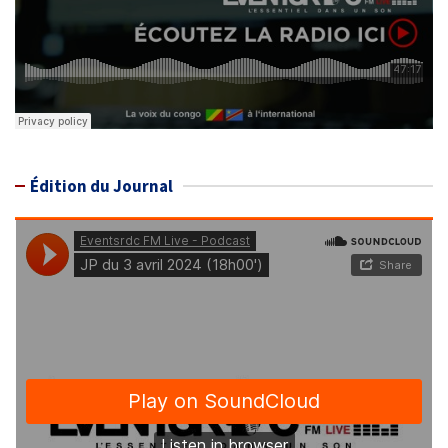
Édition du Journal