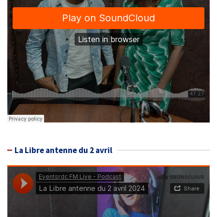
La Libre antenne du 2 avril