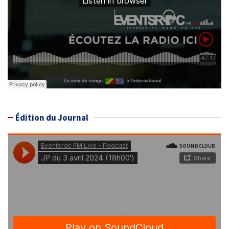
Édition du Journal