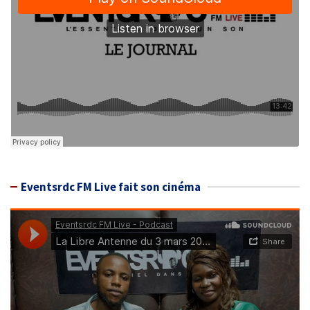
Eventsrdc FM Live fait son cinéma