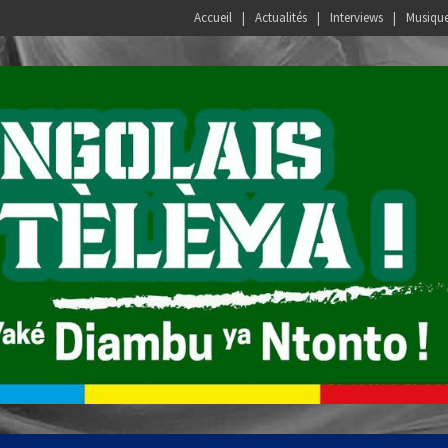
Accueil
Actualités
Interviews
Musiqu