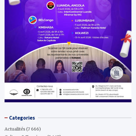
Categories
Actualités
(7 666)