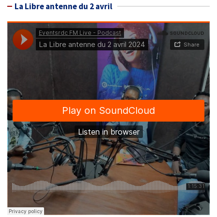
La Libre antenne du 2 avril