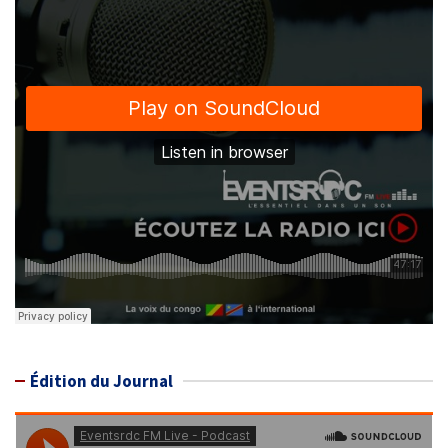
Édition du Journal