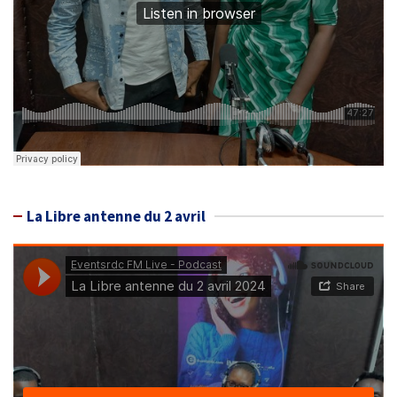
La Libre antenne du 2 avril