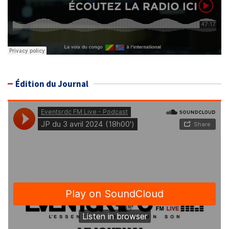
Édition du Journal