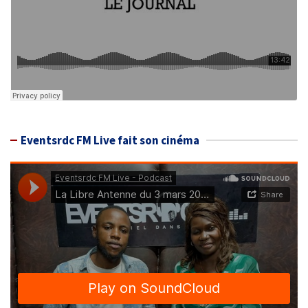
Eventsrdc FM Live fait son cinéma