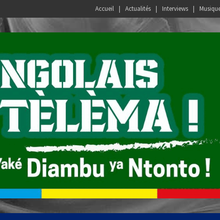
Accueil
Actualités
Interviews
Musiqu