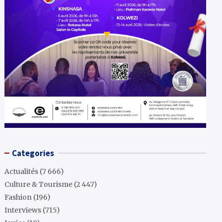
Categories
Actualités
(7 666)
Culture & Tourisme
(2 447)
Fashion
(196)
Interviews
(715)