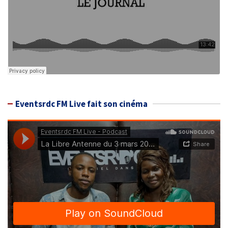
Eventsrdc FM Live fait son cinéma