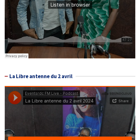
La Libre antenne du 2 avril