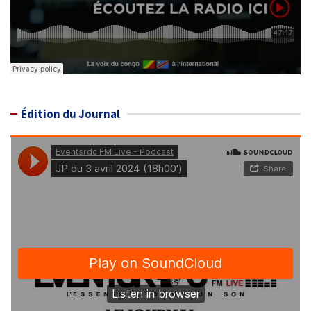
Édition du Journal