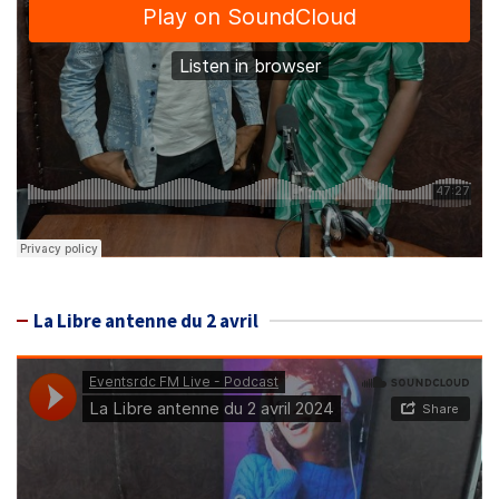
La Libre antenne du 2 avril