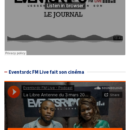
Eventsrdc FM Live fait son cinéma