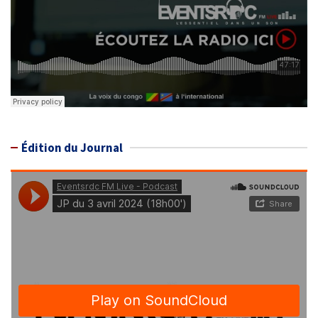
Édition du Journal