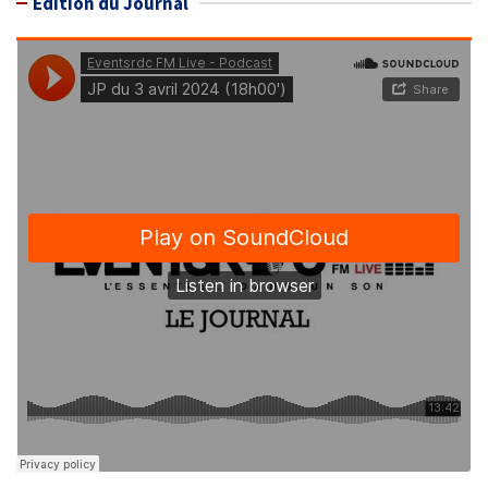
Édition du Journal