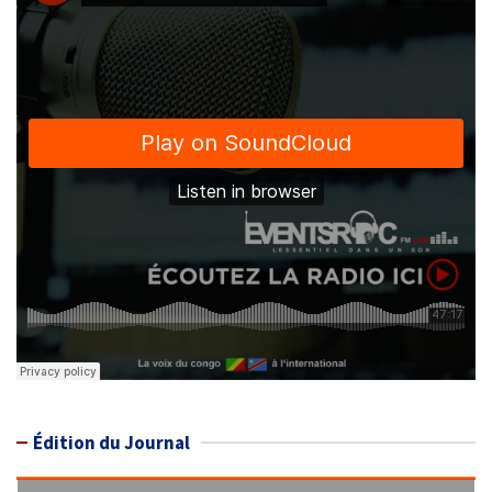
Édition du Journal