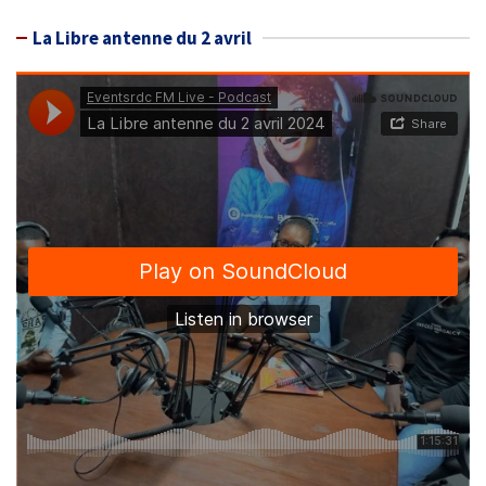
La Libre antenne du 2 avril