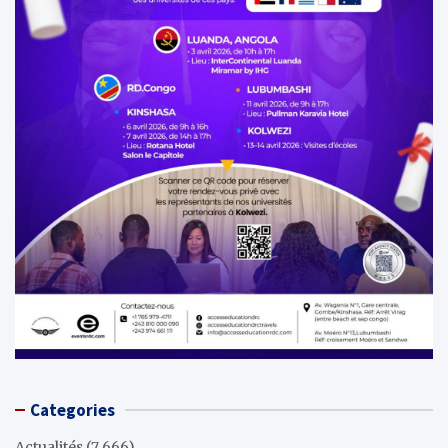
Categories
Actualités
(7 666)