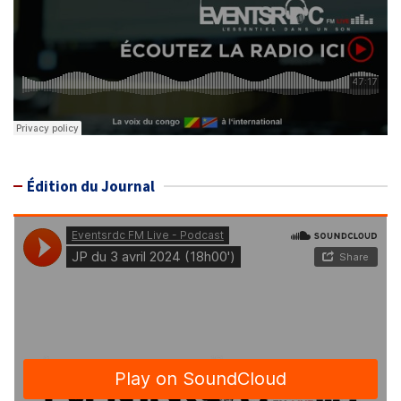
Édition du Journal