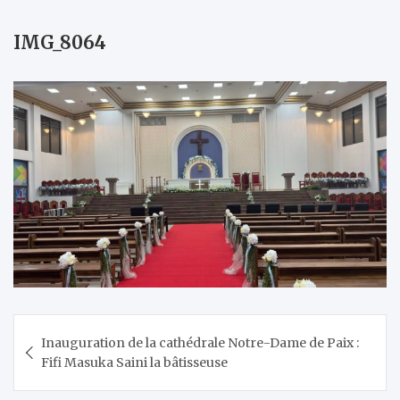
IMG_8064
Navigation
Inauguration de la cathédrale Notre-Dame de Paix :
de
Fifi Masuka Saini la bâtisseuse
l’article