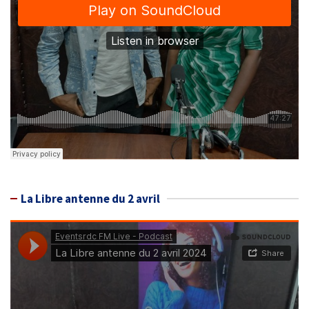
La Libre antenne du 2 avril