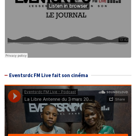
Eventsrdc FM Live fait son cinéma