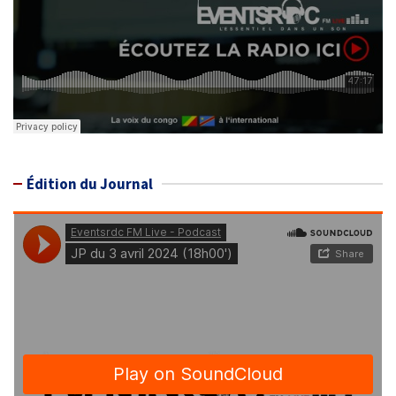
Édition du Journal