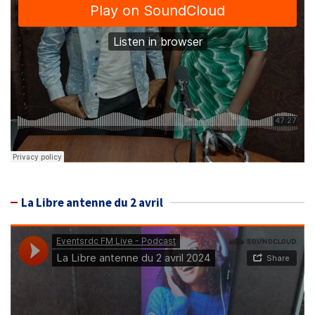
La Libre antenne du 2 avril