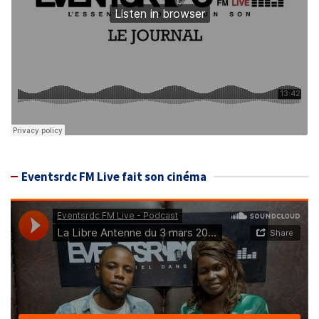
Eventsrdc FM Live fait son cinéma