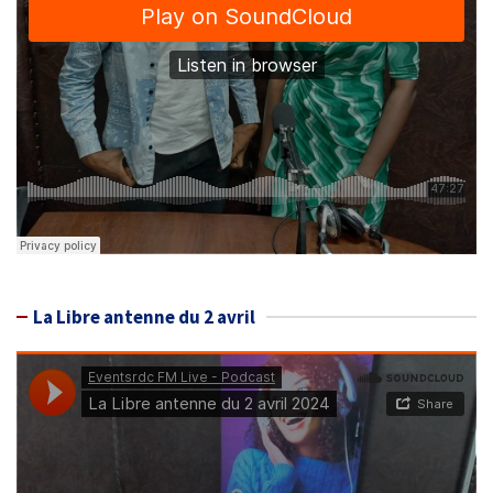
La Libre antenne du 2 avril