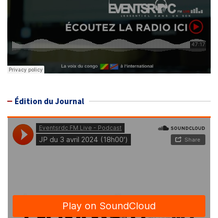
Édition du Journal