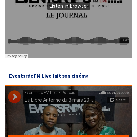
Eventsrdc FM Live fait son cinéma