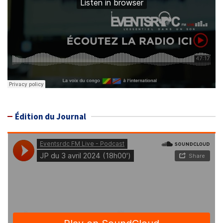
Édition du Journal