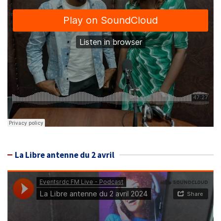
La Libre antenne du 2 avril