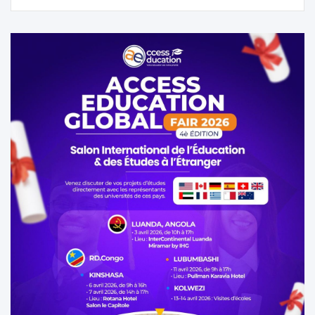
l’article