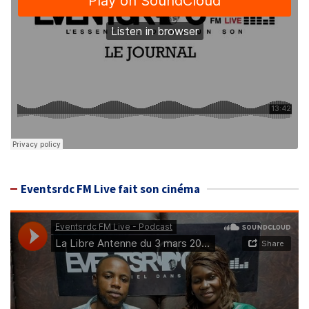
Eventsrdc FM Live fait son cinéma