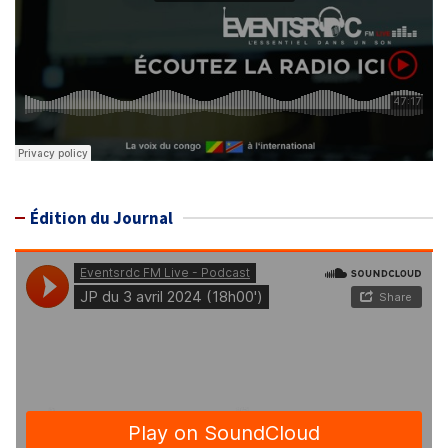
Édition du Journal