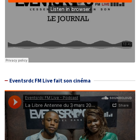
Eventsrdc FM Live fait son cinéma