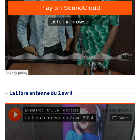
La Libre antenne du 2 avril