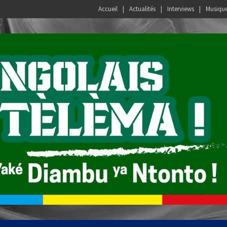
Accueil
Actualités
Interviews
Musiqu