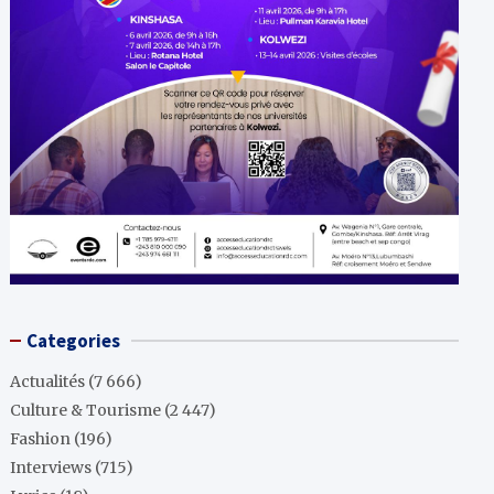
Categories
Actualités
(7 666)
Culture & Tourisme
(2 447)
Fashion
(196)
Interviews
(715)