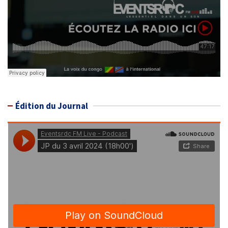
Édition du Journal