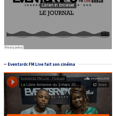
Eventsrdc FM Live fait son cinéma