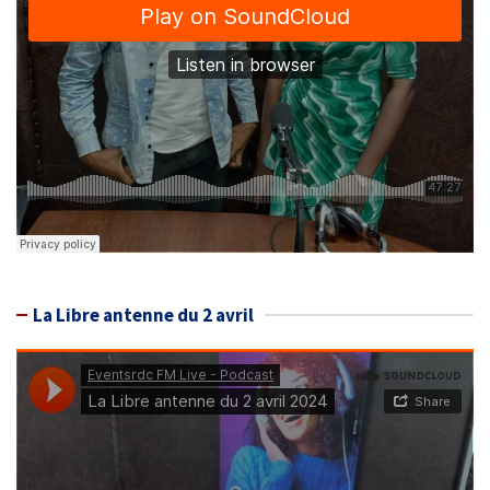
La Libre antenne du 2 avril