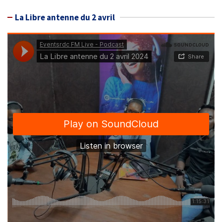
La Libre antenne du 2 avril