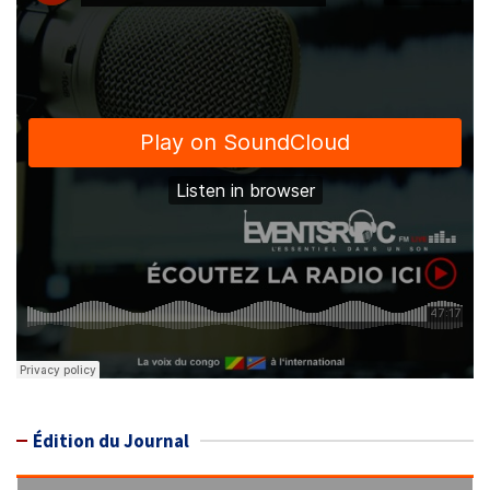
Édition du Journal