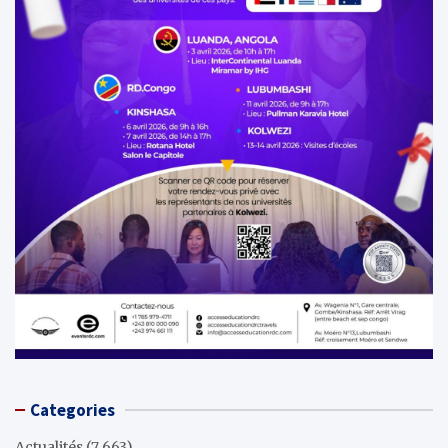
Categories
Actualités
(7 663)