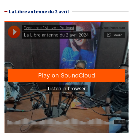
La Libre antenne du 2 avril