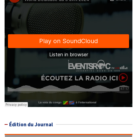
Édition du Journal