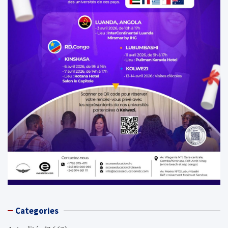
Categories