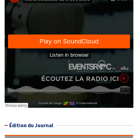
Édition du Journal