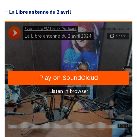
La Libre antenne du 2 avril