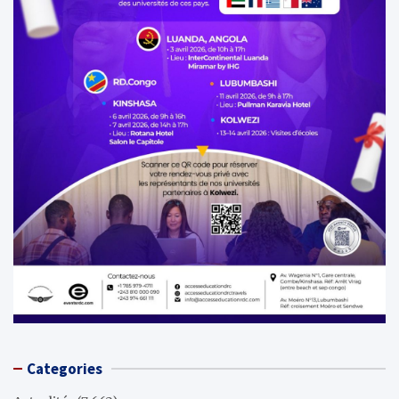
Categories