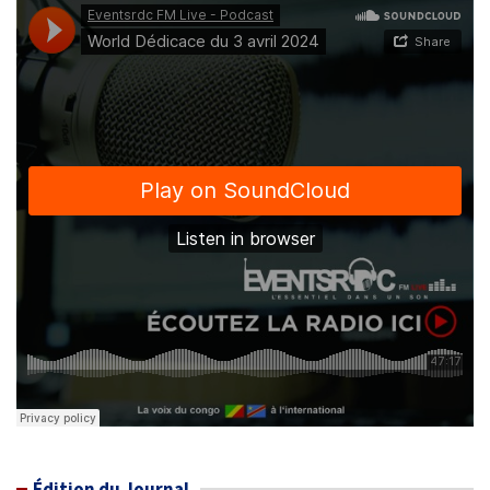
Édition du Journal