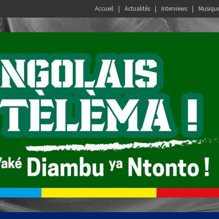
Accueil
Actualités
Interviews
Musiqu