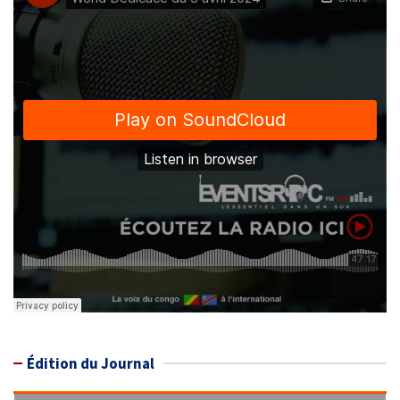
Édition du Journal