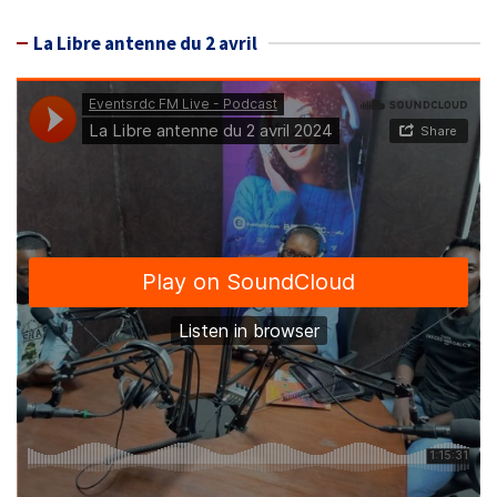
La Libre antenne du 2 avril