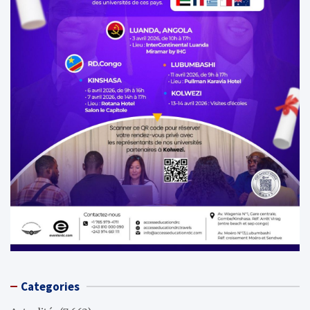
Categories