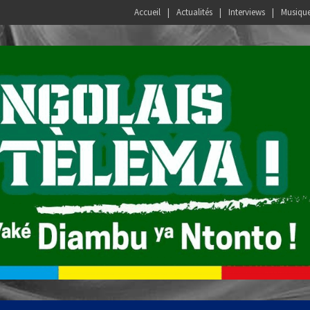
Accueil
Actualités
Interviews
Musiqu