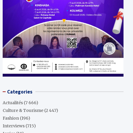
Categories
Actualités
(7 666)
Culture & Tourisme
(2 447)
Fashion
(196)
Interviews
(715)