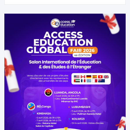
l’article