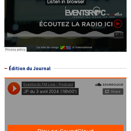
Édition du Journal