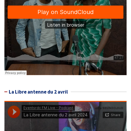
La Libre antenne du 2 avril