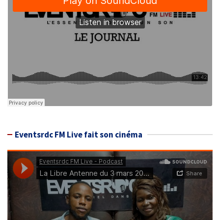
Eventsrdc FM Live fait son cinéma