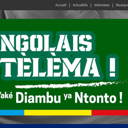
Accueil
Actualités
Interviews
Musiqu