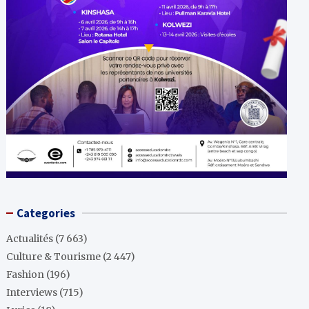
Categories
Actualités
(7 663)
Culture & Tourisme
(2 447)
Fashion
(196)
Interviews
(715)