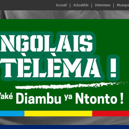
Accueil
Actualités
Interviews
Musiqu