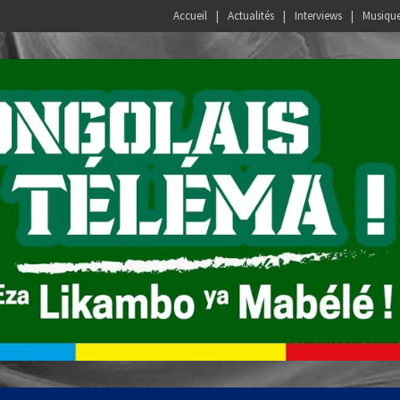
Accueil
Actualités
Interviews
Musiqu