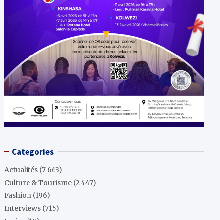
Categories
Actualités
(7 663)
Culture & Tourisme
(2 447)
Fashion
(196)
Interviews
(715)