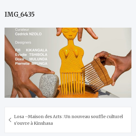
IMG_6435
Navigation
Losa –Maison des Arts : Un nouveau souffle culturel
de
s’ouvre à Kinshasa
l’article