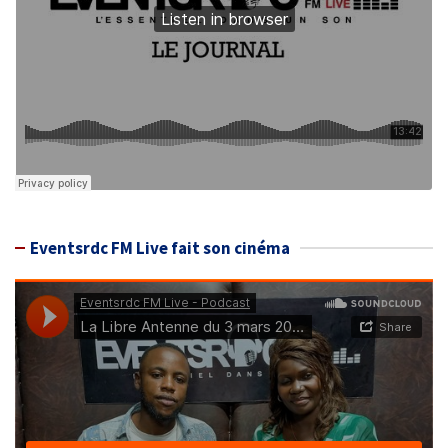
Eventsrdc FM Live fait son cinéma