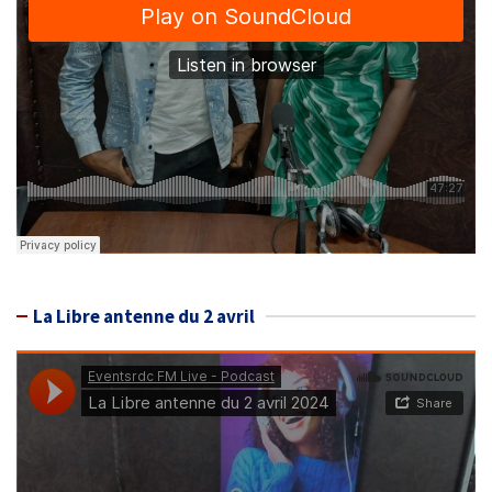
La Libre antenne du 2 avril