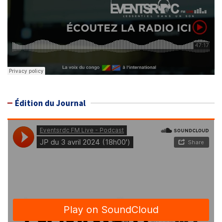
Édition du Journal