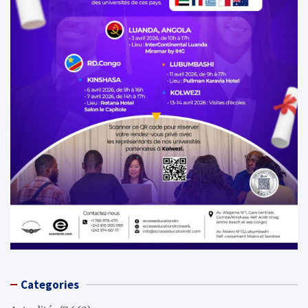
Categories