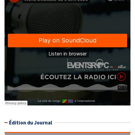
Édition du Journal