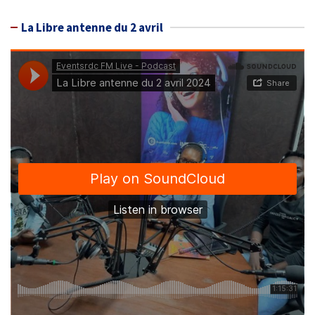
La Libre antenne du 2 avril