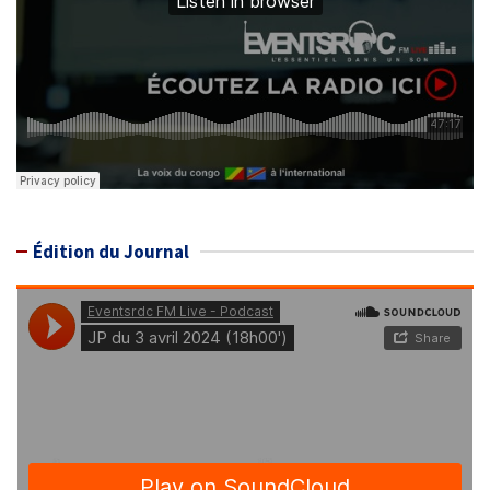
Édition du Journal