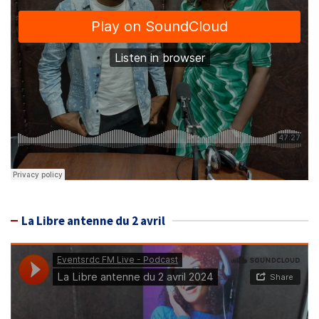
La Libre antenne du 2 avril