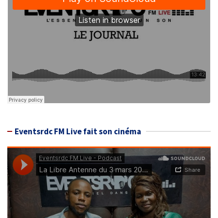
Eventsrdc FM Live fait son cinéma