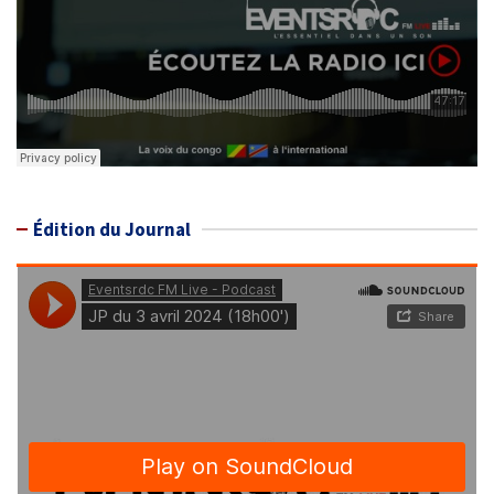
Édition du Journal