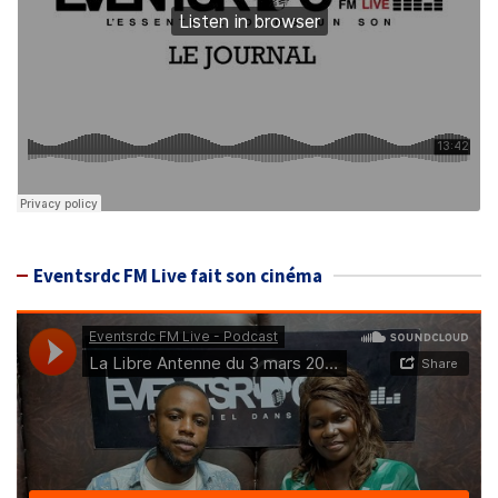
Eventsrdc FM Live fait son cinéma