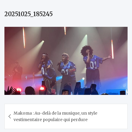
20251025_185245
Navigation
Makoma : Au-delà de la musique, un style
de
vestimentaire populaire qui perdure
l’article