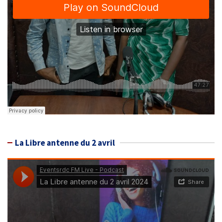
La Libre antenne du 2 avril